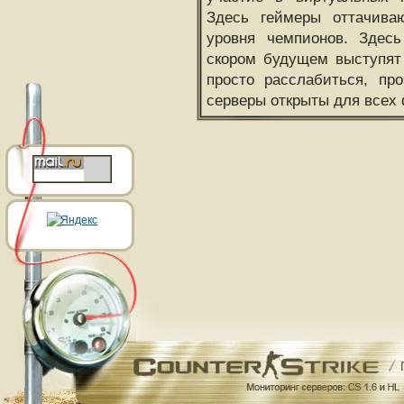
Здесь геймеры оттачива
уровня чемпионов. Здесь
скором будущем выступят
просто расслабиться, пр
серверы открыты для всех 