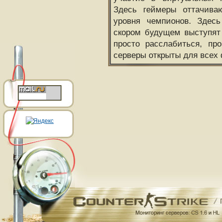
Здесь геймеры оттачива
уровня чемпионов. Здесь
скором будущем выступят
просто расслабиться, пр
серверы открыты для всех 