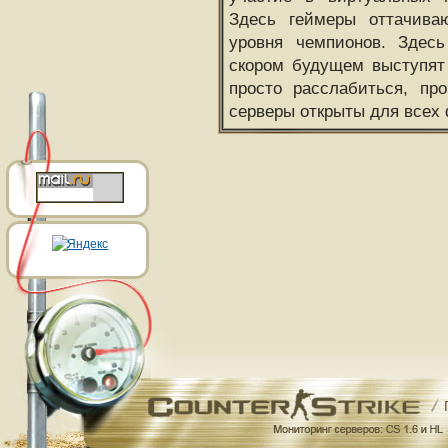
Здесь геймеры оттачива
уровня чемпионов. Здесь
скором будущем выступят
просто расслабиться, пр
серверы открыты для всех 