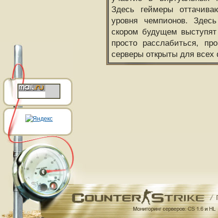
Здесь геймеры оттачива
уровня чемпионов. Здесь
скором будущем выступят
просто расслабиться, пр
серверы открыты для всех 