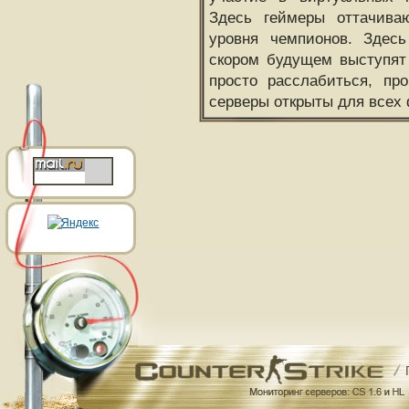
Здесь геймеры оттачива
уровня чемпионов. Здесь
скором будущем выступят
просто расслабиться, пр
серверы открыты для всех 