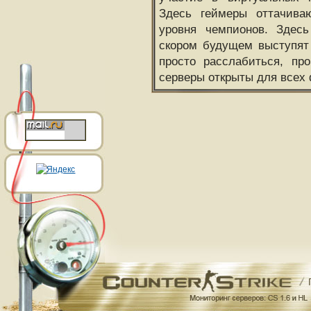
Здесь геймеры оттачива
уровня чемпионов. Здесь
скором будущем выступят
просто расслабиться, пр
серверы открыты для всех 