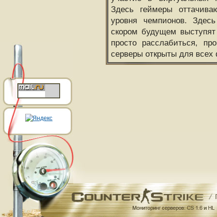
Здесь геймеры оттачива
уровня чемпионов. Здесь
скором будущем выступят
просто расслабиться, пр
серверы открыты для всех 