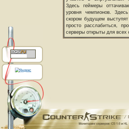
Здесь геймеры оттачива
уровня чемпионов. Здесь
скором будущем выступят
просто расслабиться, пр
серверы открыты для всех 