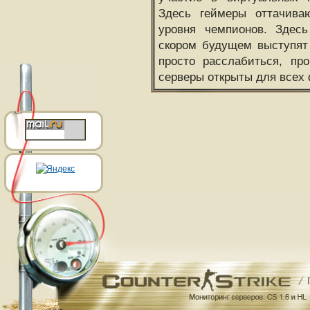
Здесь геймеры оттачива
уровня чемпионов. Здесь
скором будущем выступят
просто расслабиться, пр
серверы открыты для всех 