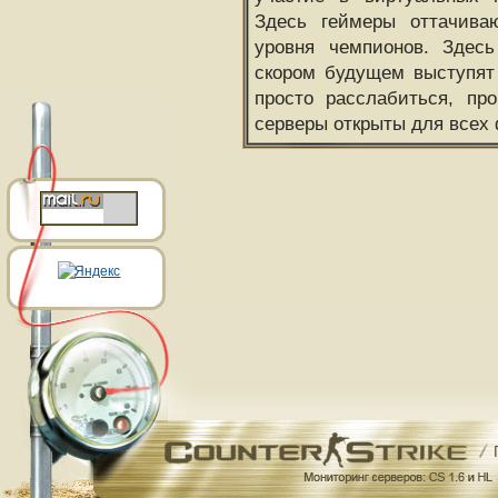
Здесь геймеры оттачива
уровня чемпионов. Здесь
скором будущем выступят
просто расслабиться, пр
серверы открыты для всех 