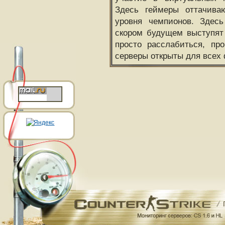
Здесь геймеры оттачива
уровня чемпионов. Здесь
скором будущем выступят
просто расслабиться, пр
серверы открыты для всех 