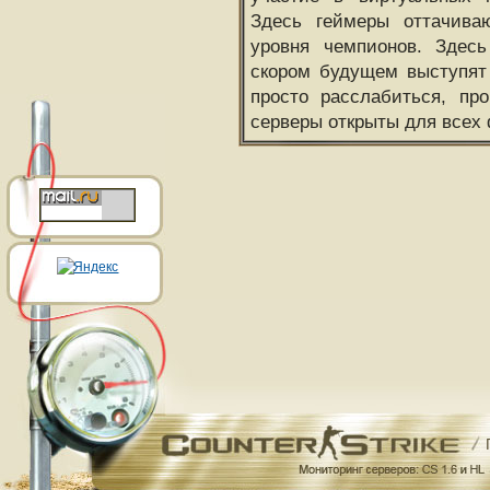
Здесь геймеры оттачива
уровня чемпионов. Здесь
скором будущем выступят
просто расслабиться, пр
серверы открыты для всех 