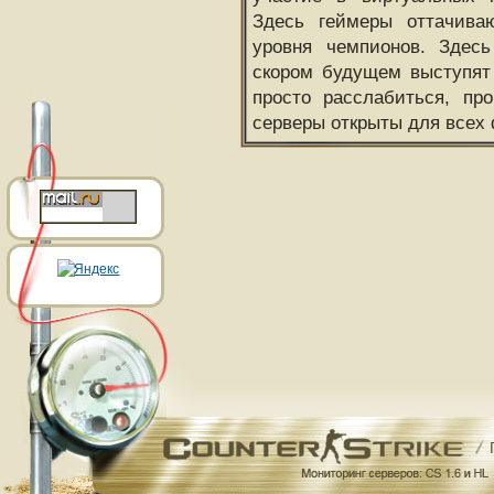
Здесь геймеры оттачива
уровня чемпионов. Здесь
скором будущем выступят
просто расслабиться, пр
серверы открыты для всех 