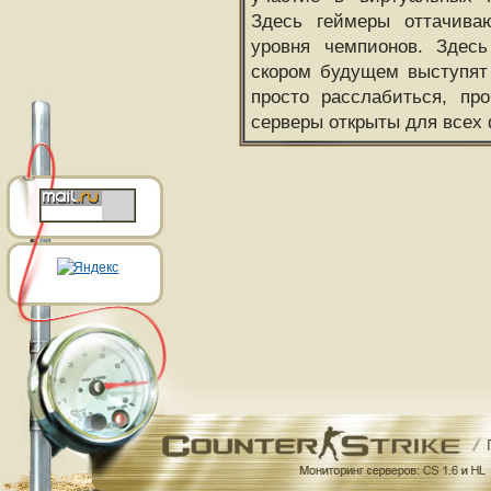
Здесь геймеры оттачива
уровня чемпионов. Здесь
скором будущем выступят
просто расслабиться, пр
серверы открыты для всех 