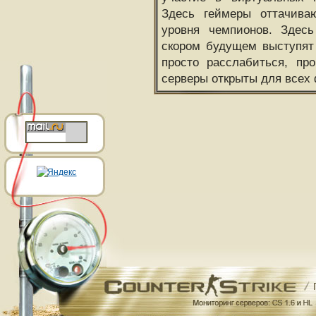
Здесь геймеры оттачива
уровня чемпионов. Здесь
скором будущем выступят
просто расслабиться, пр
серверы открыты для всех 