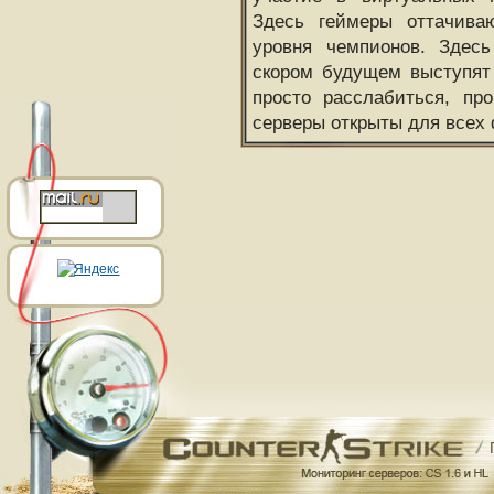
Здесь геймеры оттачива
уровня чемпионов. Здесь
скором будущем выступят
просто расслабиться, пр
серверы открыты для всех 