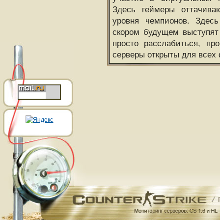
Здесь геймеры оттачива
уровня чемпионов. Здесь
скором будущем выступят
просто расслабиться, пр
серверы открыты для всех 