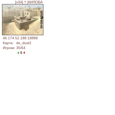
[v34] † |КИЛОБАЙТ| † © 2026 Public 18+
46.174.52.188:18888
Карта:
de_dust2
Игроки:
35/64
6