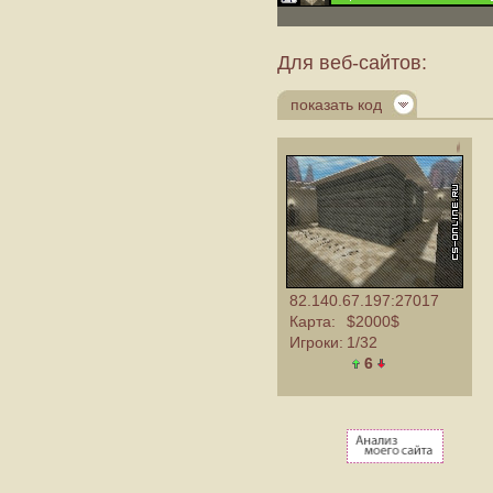
Для веб-сайтов:
показать код