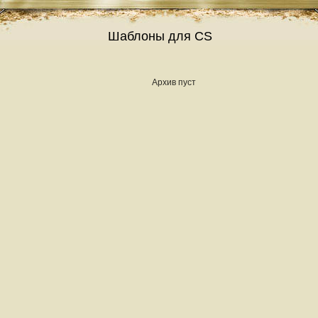
Шаблоны для CS
Архив пуст