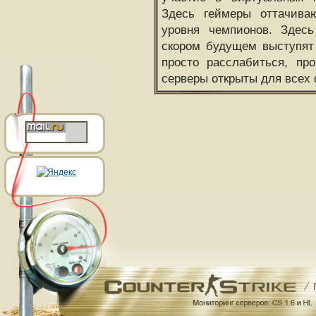
Здесь геймеры оттачива
уровня чемпионов. Здесь
скором будущем выступят
просто расслабиться, пр
серверы открыты для всех 