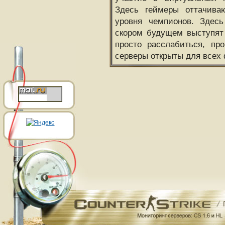
Здесь геймеры оттачива
уровня чемпионов. Здесь
скором будущем выступят
просто расслабиться, пр
серверы открыты для всех 