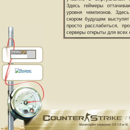
Здесь геймеры оттачива
уровня чемпионов. Здесь
скором будущем выступят
просто расслабиться, пр
серверы открыты для всех 