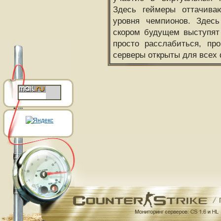
Здесь геймеры оттачива
уровня чемпионов. Здесь
скором будущем выступят
просто расслабиться, пр
серверы открыты для всех 